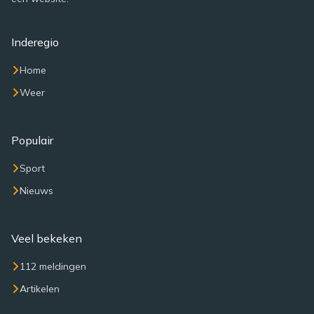
Inderegio
Home
Weer
Populair
Sport
Nieuws
Veel bekeken
112 meldingen
Artikelen