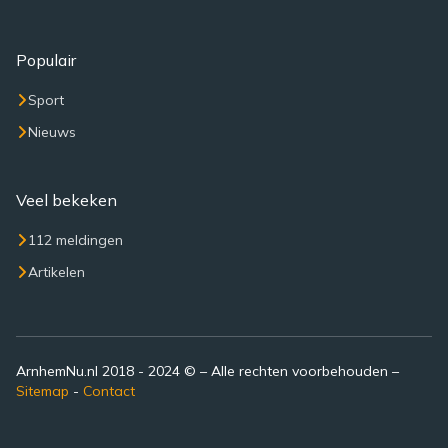
Populair
Sport
Nieuws
Veel bekeken
112 meldingen
Artikelen
ArnhemNu.nl 2018 - 2024 © – Alle rechten voorbehouden –
Sitemap
-
Contact