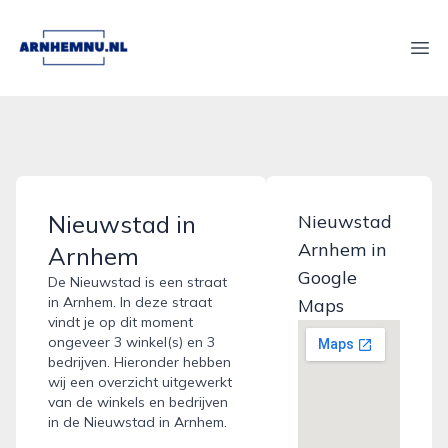
arnhemnu.nl
Ope
Nieuwstad in
Nieuwstad
Arnhem in
Arnhem
Google
De Nieuwstad is een straat
in Arnhem. In deze straat
Maps
vindt je op dit moment
ongeveer 3 winkel(s) en 3
bedrijven. Hieronder hebben
wij een overzicht uitgewerkt
van de winkels en bedrijven
in de Nieuwstad in Arnhem.