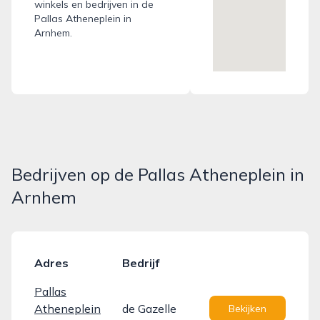
winkels en bedrijven in de
Pallas Atheneplein in
Arnhem.
Bedrijven op de Pallas Atheneplein in
Arnhem
Adres
Bedrijf
Pallas
Atheneplein
de Gazelle
Bekijken