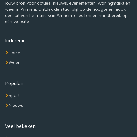
Jouw bron voor actueel nieuws, evenementen, woningmarkt en
weer in Arnhem. Ontdek de stad, blijf op de hoogte en maak
deel uit van het ritme van Arnhem, alles binnen handbereik op
één website.
Inderegio
Home
Weer
Populair
Sport
Nieuws
Veel bekeken