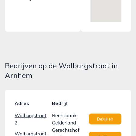
Bedrijven op de Walburgstraat in
Arnhem
Adres
Bedrijf
Walburgstraat
Rechtbank
Bekijken
2
Gelderland
Gerechtshof
Walburgstraat