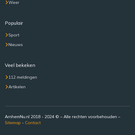
Weer
Populair
Sport
Nieuws
Veel bekeken
112 meldingen
Artikelen
ArnhemNu.nl 2018 - 2024 © – Alle rechten voorbehouden –
Sitemap
-
Contact