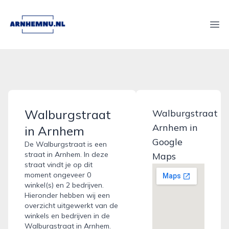
arnhemnu.nl
Ope
Walburgstraat
Walburgstraat
Arnhem in
in Arnhem
Google
De Walburgstraat is een
straat in Arnhem. In deze
Maps
straat vindt je op dit
moment ongeveer 0
winkel(s) en 2 bedrijven.
Hieronder hebben wij een
overzicht uitgewerkt van de
winkels en bedrijven in de
Walburgstraat in Arnhem.