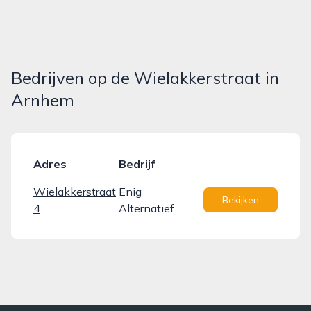
Bedrijven op de Wielakkerstraat in
Arnhem
Adres
Bedrijf
Wielakkerstraat
Enig
Bekijken
4
Alternatief