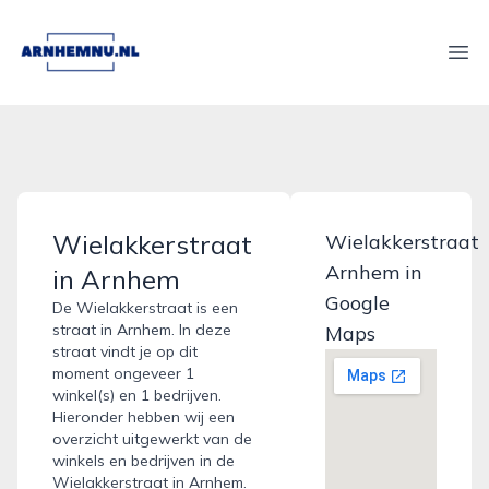
arnhemnu.nl
Ope
Wielakkerstraat
Wielakkerstraat
Arnhem in
in Arnhem
Google
De Wielakkerstraat is een
straat in Arnhem. In deze
Maps
straat vindt je op dit
moment ongeveer 1
winkel(s) en 1 bedrijven.
Hieronder hebben wij een
overzicht uitgewerkt van de
winkels en bedrijven in de
Wielakkerstraat in Arnhem.