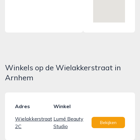
Winkels op de Wielakkerstraat in
Arnhem
Adres
Winkel
Wielakkerstraat
Lumé Beauty
Bekijken
2C
Studio