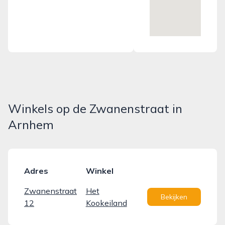
Winkels op de Zwanenstraat in
Arnhem
Adres
Winkel
Zwanenstraat
Het
Bekijken
12
Kookeiland