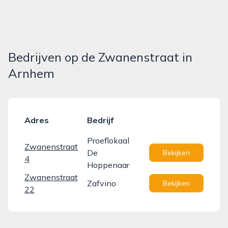
Bedrijven op de Zwanenstraat in
Arnhem
Adres
Bedrijf
Proeflokaal
Zwanenstraat
De
Bekijken
4
Hoppenaar
Zwanenstraat
Zafvino
Bekijken
22