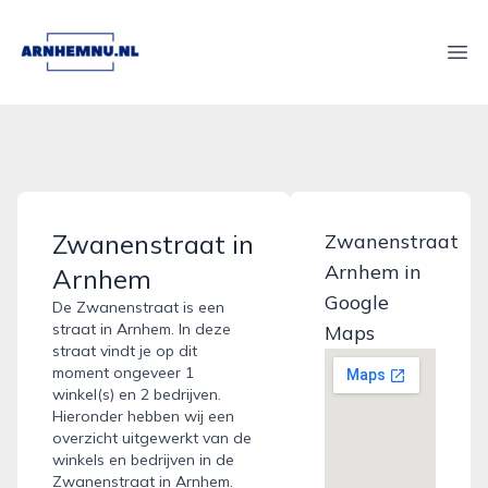
arnhemnu.nl
Ope
Zwanenstraat in
Zwanenstraat
Arnhem in
Arnhem
Google
De Zwanenstraat is een
straat in Arnhem. In deze
Maps
straat vindt je op dit
moment ongeveer 1
winkel(s) en 2 bedrijven.
Hieronder hebben wij een
overzicht uitgewerkt van de
winkels en bedrijven in de
Zwanenstraat in Arnhem.