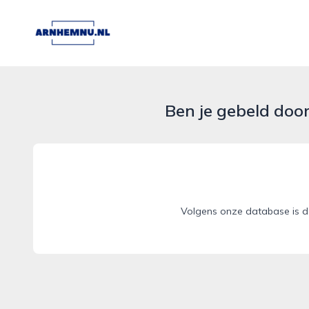
arnhemnu.nl
Ben je gebeld doo
Volgens onze database is d