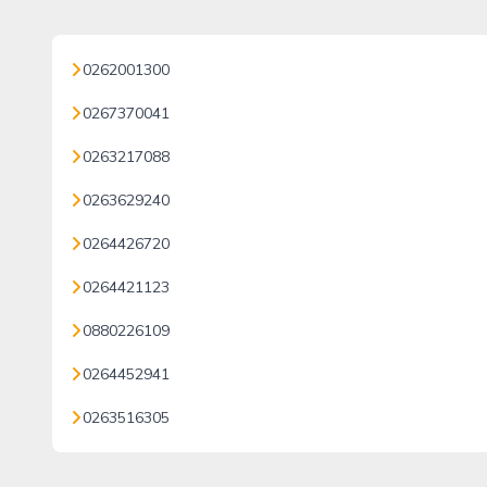
0262001300
0267370041
0263217088
0263629240
0264426720
0264421123
0880226109
0264452941
0263516305