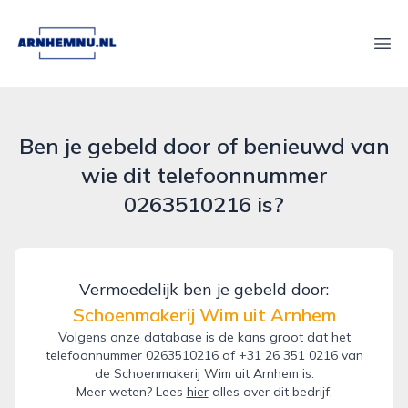
arnhemnu.nl
Ope
Ben je gebeld door of benieuwd van
wie dit telefoonnummer
0263510216 is?
Vermoedelijk ben je gebeld door:
Schoenmakerij Wim uit Arnhem
Volgens onze database is de kans groot dat het
telefoonnummer 0263510216 of +31 26 351 0216 van
de Schoenmakerij Wim uit Arnhem is.
Meer weten? Lees
hier
alles over dit bedrijf.