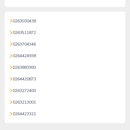
0263030438
0263511872
0263704346
0264424938
0263883993
0264420873
0263272400
0263213001
0264423321