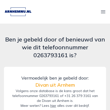
arnhemnu.nl
Ope
Ben je gebeld door of benieuwd van
wie dit telefoonnummer
0263793161 is?
Vermoedelijk ben je gebeld door:
Divan uit Arnhem
Volgens onze database is de kans groot dat het
telefoonnummer 0263793161 of +31 26 379 3161 van
de Divan uit Arnhem is.
Meer weten? Lees
hier
alles over dit bedrijf.