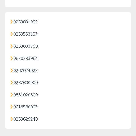
0263831993
0263553157
0263033308
0620793964
0262024022
0267600900
0881020800
0618580897
0263629240