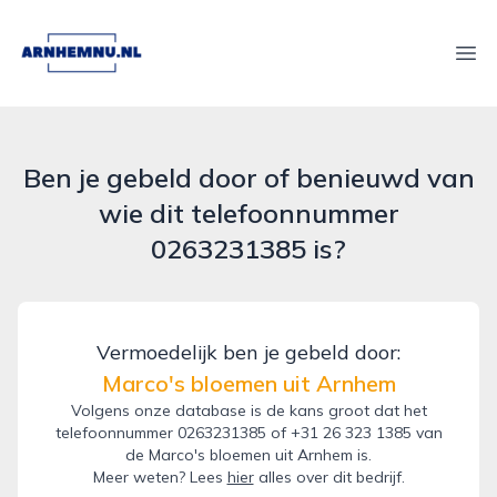
arnhemnu.nl
Ope
Ben je gebeld door of benieuwd van
wie dit telefoonnummer
0263231385 is?
Vermoedelijk ben je gebeld door:
Marco's bloemen uit Arnhem
Volgens onze database is de kans groot dat het
telefoonnummer 0263231385 of +31 26 323 1385 van
de Marco's bloemen uit Arnhem is.
Meer weten? Lees
hier
alles over dit bedrijf.