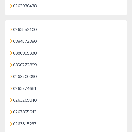
0263030438
0263552100
0884572390
0880995330
0850772899
0263700090
0263774681
0263209840
0267855643
0263815237