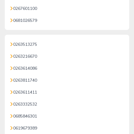
0267601100
0681026579
0263513275
0263216670
0263614086
0263811740
0263611411
0263332532
0685846301
0619679389