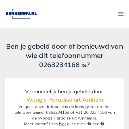
arnhemnu.nl
Ope
Ben je gebeld door of benieuwd van
wie dit telefoonnummer
0263234168 is?
Vermoedelijk ben je gebeld door:
Wong's Paradise uit Arnhem
Volgens onze database is de kans groot dat het
telefoonnummer 0263234168 of +31 26 323 4168 van
de Wong's Paradise uit Arnhem is.
Meer weten? Lees
hier
alles over dit bedrijf.