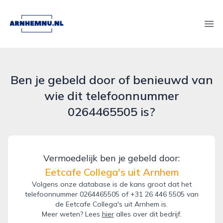
arnhemnu.nl
Ope
Ben je gebeld door of benieuwd van
wie dit telefoonnummer
0264465505 is?
Vermoedelijk ben je gebeld door:
Eetcafe Collega's uit Arnhem
Volgens onze database is de kans groot dat het
telefoonnummer 0264465505 of +31 26 446 5505 van
de Eetcafe Collega's uit Arnhem is.
Meer weten? Lees
hier
alles over dit bedrijf.