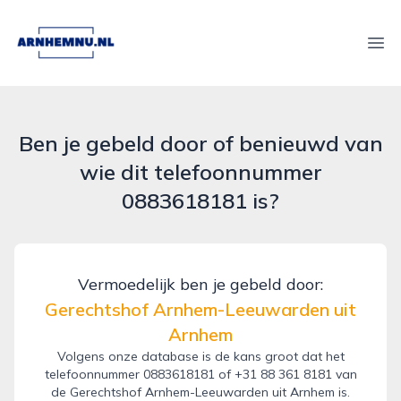
arnhemnu.nl
Ope
Ben je gebeld door of benieuwd van
wie dit telefoonnummer
0883618181 is?
Vermoedelijk ben je gebeld door:
Gerechtshof Arnhem-Leeuwarden uit
Arnhem
Volgens onze database is de kans groot dat het
telefoonnummer 0883618181 of +31 88 361 8181 van
de Gerechtshof Arnhem-Leeuwarden uit Arnhem is.