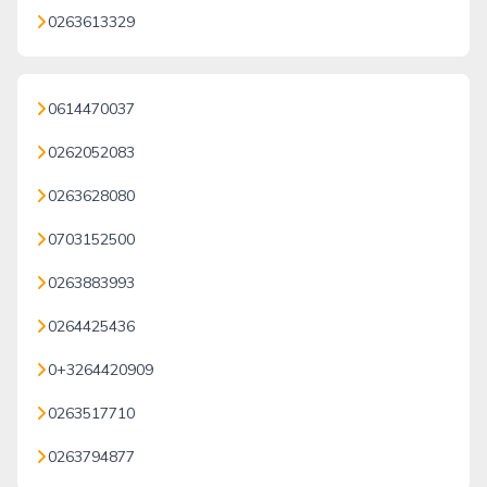
0263613329
0614470037
0262052083
0263628080
0703152500
0263883993
0264425436
0+3264420909
0263517710
0263794877