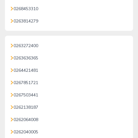
0268453310
0263814279
0263272400
0263636365
0264421481
0267851721
0267503441
0262138187
0262064008
0262040005