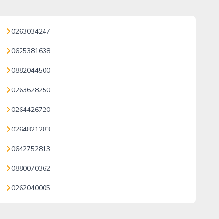
0263034247
0625381638
0882044500
0263628250
0264426720
0264821283
0642752813
0880070362
0262040005