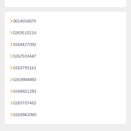
0614556675
0263510216
0264427092
0267503447
0263793161
0263894883
0264821283
0263707462
0263842060