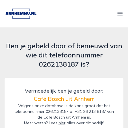
arnhemnu.nl
Ope
Ben je gebeld door of benieuwd van
wie dit telefoonnummer
0262138187 is?
Vermoedelijk ben je gebeld door:
Café Bosch uit Arnhem
Volgens onze database is de kans groot dat het
telefoonnummer 0262138187 of +31 26 213 8187 van
de Café Bosch uit Arnhem is.
Meer weten? Lees
hier
alles over dit bedrijf.