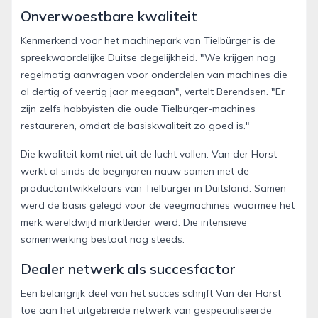
Onverwoestbare kwaliteit
Kenmerkend voor het machinepark van Tielbürger is de
spreekwoordelijke Duitse degelijkheid. "We krijgen nog
regelmatig aanvragen voor onderdelen van machines die
al dertig of veertig jaar meegaan", vertelt Berendsen. "Er
zijn zelfs hobbyisten die oude Tielbürger-machines
restaureren, omdat de basiskwaliteit zo goed is."
Die kwaliteit komt niet uit de lucht vallen. Van der Horst
werkt al sinds de beginjaren nauw samen met de
productontwikkelaars van Tielbürger in Duitsland. Samen
werd de basis gelegd voor de veegmachines waarmee het
merk wereldwijd marktleider werd. Die intensieve
samenwerking bestaat nog steeds.
Dealer netwerk als succesfactor
Een belangrijk deel van het succes schrijft Van der Horst
toe aan het uitgebreide netwerk van gespecialiseerde