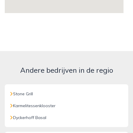
Andere bedrijven in de regio
Stone Grill
Karmelitessenklooster
Dyckerhoff Basal