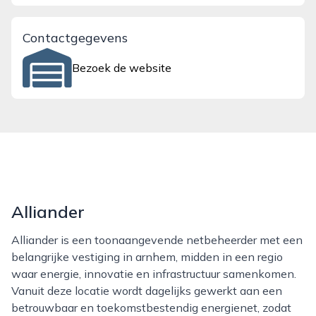
Contactgegevens
Bezoek de website
Alliander
Alliander is een toonaangevende netbeheerder met een
belangrijke vestiging in arnhem, midden in een regio
waar energie, innovatie en infrastructuur samenkomen.
Vanuit deze locatie wordt dagelijks gewerkt aan een
betrouwbaar en toekomstbestendig energienet, zodat