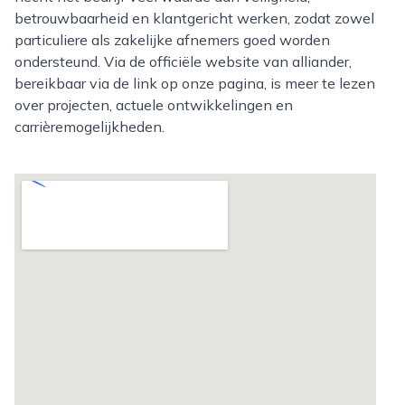
betrouwbaarheid en klantgericht werken, zodat zowel
particuliere als zakelijke afnemers goed worden
ondersteund. Via de officiële website van alliander,
bereikbaar via de link op onze pagina, is meer te lezen
over projecten, actuele ontwikkelingen en
carrièremogelijkheden.