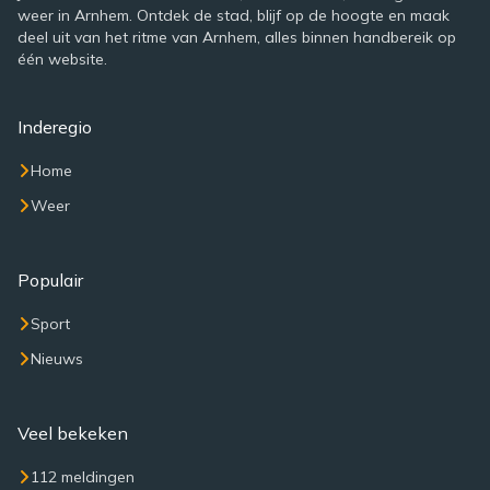
weer in Arnhem. Ontdek de stad, blijf op de hoogte en maak
deel uit van het ritme van Arnhem, alles binnen handbereik op
één website.
Inderegio
Home
Weer
Populair
Sport
Nieuws
Veel bekeken
112 meldingen