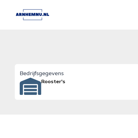
arnhemnu.nl
Bedrijfsgegevens
Rooster's