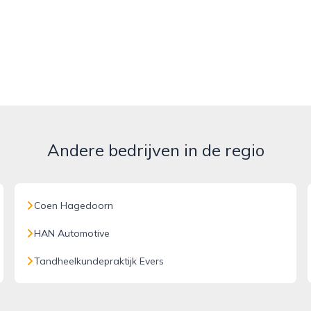
Andere bedrijven in de regio
Coen Hagedoorn
HAN Automotive
Tandheelkundepraktijk Evers