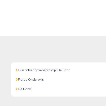
Huisartsengroepspraktijk De Laar
Flores Onderwijs
De Rank