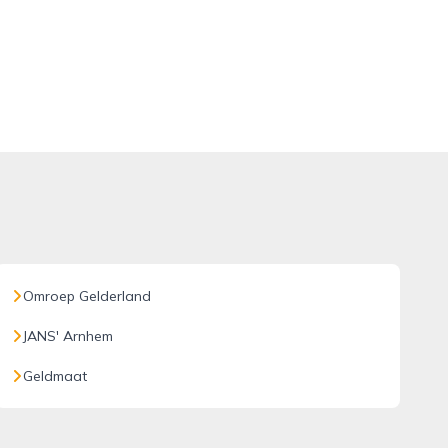
Omroep Gelderland
JANS' Arnhem
Geldmaat