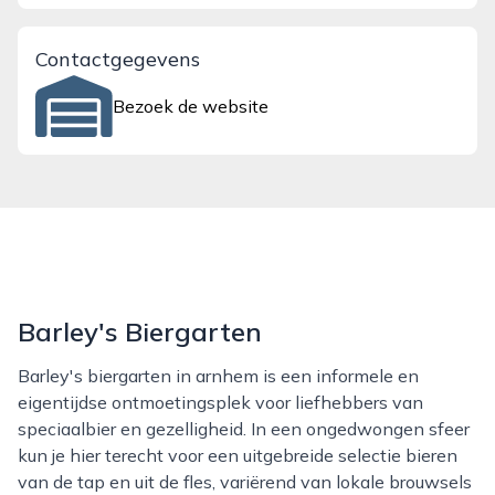
Contactgegevens
Bezoek de website
Barley's Biergarten
Barley's biergarten in arnhem is een informele en
eigentijdse ontmoetingsplek voor liefhebbers van
speciaalbier en gezelligheid. In een ongedwongen sfeer
kun je hier terecht voor een uitgebreide selectie bieren
van de tap en uit de fles, variërend van lokale brouwsels