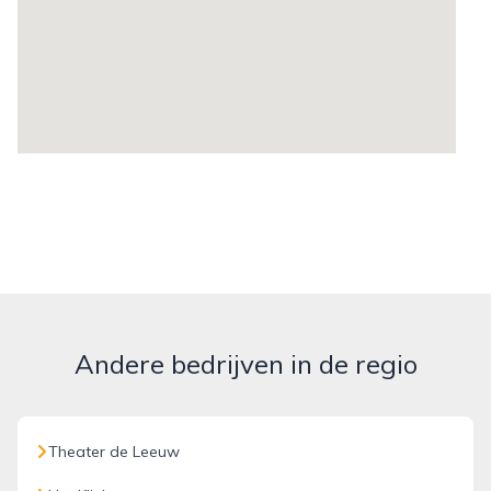
Andere bedrijven in de regio
Theater de Leeuw