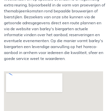
extra reuring, bijvoorbeeld in de vorm van proeverijen of
themabijeenkomsten rond bepaalde brouwerijen of
bierstijlen. Bezoekers van onze site kunnen via de
getoonde adresgegevens direct een route plannen en
via de website van barley's biergarten actuele
informatie vinden over het aanbod, reserveringen en
eventuele evenementen. Op die manier vormt barley's
biergarten een levendige aanvulling op het horeca-
aanbod in arnhem voor iedereen die kwaliteit, sfeer en
goede service weet te waarderen.