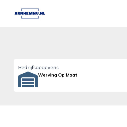
arnhemnu.nl
Bedrijfsgegevens
Werving Op Maat