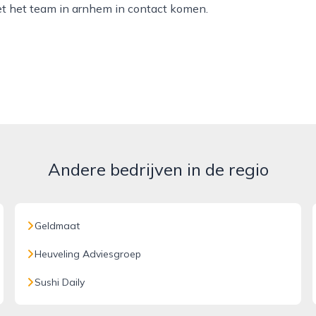
et het team in arnhem in contact komen.
Andere bedrijven in de regio
Geldmaat
Heuveling Adviesgroep
Sushi Daily