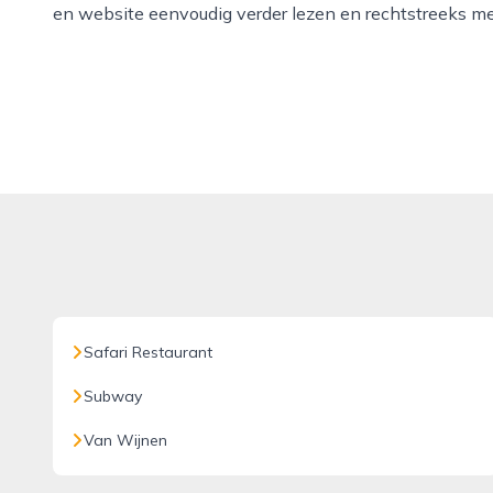
en website eenvoudig verder lezen en rechtstreeks m
Safari Restaurant
Subway
Van Wijnen