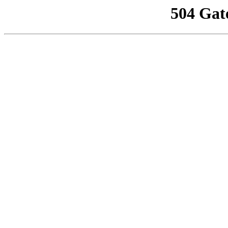
504 Gat