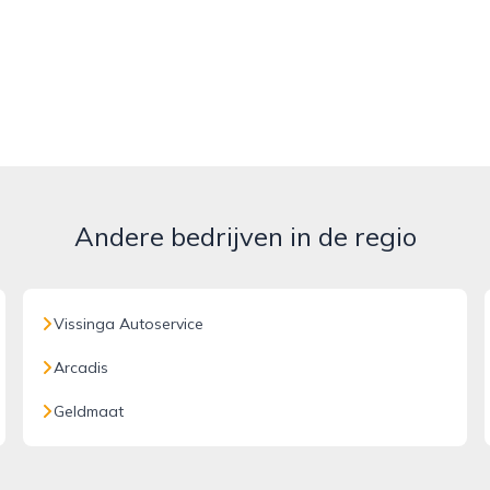
Andere bedrijven in de regio
Vissinga Autoservice
Arcadis
Geldmaat