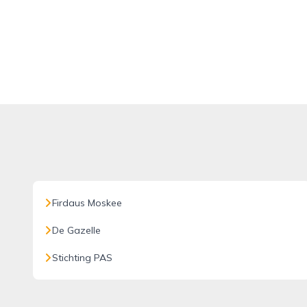
Firdaus Moskee
De Gazelle
Stichting PAS