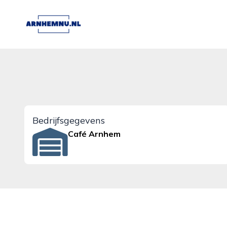
arnhemnu.nl
Bedrijfsgegevens
Café Arnhem