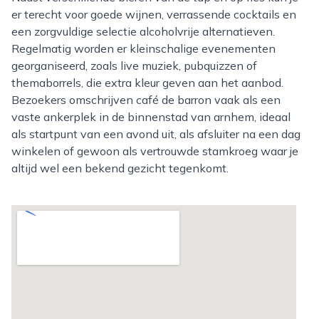
er terecht voor goede wijnen, verrassende cocktails en
een zorgvuldige selectie alcoholvrije alternatieven.
Regelmatig worden er kleinschalige evenementen
georganiseerd, zoals live muziek, pubquizzen of
themaborrels, die extra kleur geven aan het aanbod.
Bezoekers omschrijven café de barron vaak als een
vaste ankerplek in de binnenstad van arnhem, ideaal
als startpunt van een avond uit, als afsluiter na een dag
winkelen of gewoon als vertrouwde stamkroeg waar je
altijd wel een bekend gezicht tegenkomt.