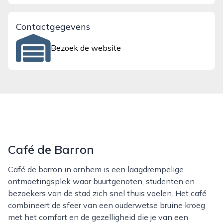
Contactgegevens
Bezoek de website
Café de Barron
Café de barron in arnhem is een laagdrempelige
ontmoetingsplek waar buurtgenoten, studenten en
bezoekers van de stad zich snel thuis voelen. Het café
combineert de sfeer van een ouderwetse bruine kroeg
met het comfort en de gezelligheid die je van een