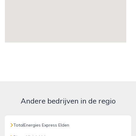
Andere bedrijven in de regio
TotalEnergies Express Elden