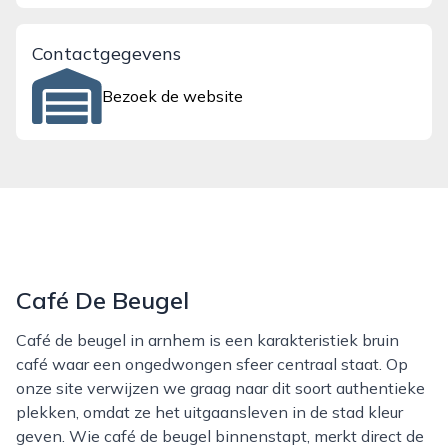
Contactgegevens
Bezoek de website
Café De Beugel
Café de beugel in arnhem is een karakteristiek bruin
café waar een ongedwongen sfeer centraal staat. Op
onze site verwijzen we graag naar dit soort authentieke
plekken, omdat ze het uitgaansleven in de stad kleur
geven. Wie café de beugel binnenstapt, merkt direct de