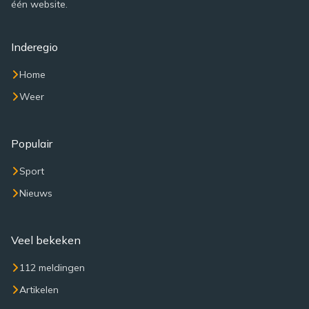
één website.
Inderegio
Home
Weer
Populair
Sport
Nieuws
Veel bekeken
112 meldingen
Artikelen