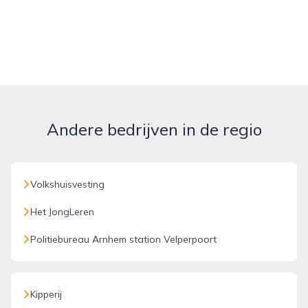
Andere bedrijven in de regio
Volkshuisvesting
Het JongLeren
Politiebureau Arnhem station Velperpoort
Kipperij