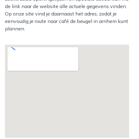
de link naar de website alle actuele gegevens vinden.
Op onze site vind je daarnaast het adres, zodat je
eenvoudig je route naar café de beugel in arnhem kunt
plannen.