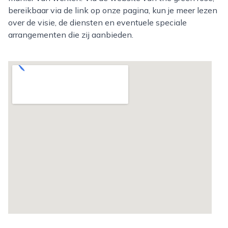
bereikbaar via de link op onze pagina, kun je meer lezen
over de visie, de diensten en eventuele speciale
arrangementen die zij aanbieden.