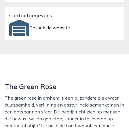
Contactgegevens
Bezoek de website
The Green Rose
The green rose in arnhem is een bijzondere plek waar
duurzaamheid, verfijning en gastvrijheid samenkomen in
een ontspannen sfeer. Dit bedrijf richt zich op mensen
die bewust willen genieten, zonder in te leveren op
comfort of stijl. Of je nu in de buurt woont, een dagje