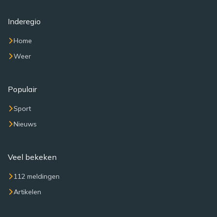
Inderegio
Home
Weer
Populair
Sport
Nieuws
Veel bekeken
112 meldingen
Artikelen