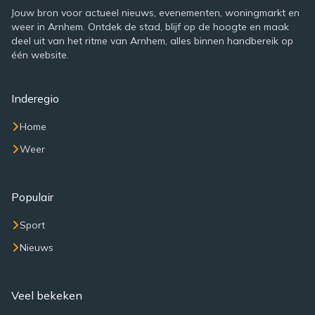
Jouw bron voor actueel nieuws, evenementen, woningmarkt en
weer in Arnhem. Ontdek de stad, blijf op de hoogte en maak
deel uit van het ritme van Arnhem, alles binnen handbereik op
één website.
Inderegio
Home
Weer
Populair
Sport
Nieuws
Veel bekeken