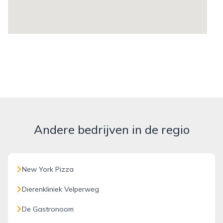
Andere bedrijven in de regio
New York Pizza
Dierenkliniek Velperweg
De Gastronoom