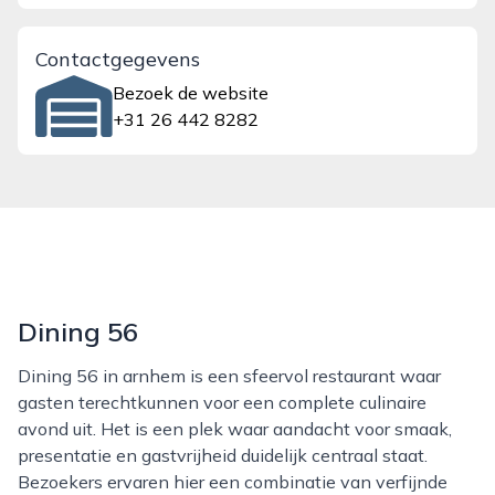
Contactgegevens
Bezoek de website
+31 26 442 8282
Dining 56
Dining 56 in arnhem is een sfeervol restaurant waar
gasten terechtkunnen voor een complete culinaire
avond uit. Het is een plek waar aandacht voor smaak,
presentatie en gastvrijheid duidelijk centraal staat.
Bezoekers ervaren hier een combinatie van verfijnde