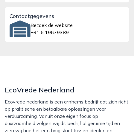
Contactgegevens
Bezoek de website
+31 6 19679389
EcoVrede Nederland
Ecovrede nederland is een arnhems bedrijf dat zich richt
op praktische en betaalbare oplossingen voor
verduurzaming. Vanuit onze eigen focus op
duurzaamheid volgen wij dit bedrijf al geruime tijd en
zien wij hoe het een brug slaat tussen idealen en