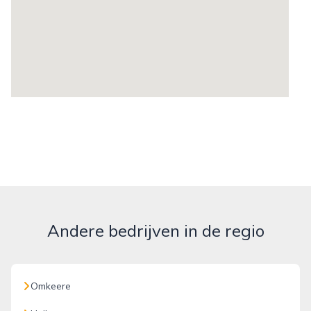
Andere bedrijven in de regio
Omkeere