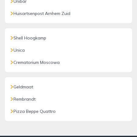
Unibar
Huisartsenpost Arnhem Zuid
Shell Hoogkamp
Unica
Crematorium Moscowa
Geldmaat
Rembrandt
Pizza Beppe Quattro