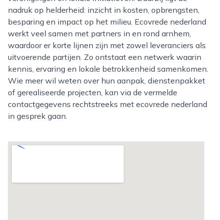
nadruk op helderheid: inzicht in kosten, opbrengsten,
besparing en impact op het milieu. Ecovrede nederland
werkt veel samen met partners in en rond arnhem,
waardoor er korte lijnen zijn met zowel leveranciers als
uitvoerende partijen. Zo ontstaat een netwerk waarin
kennis, ervaring en lokale betrokkenheid samenkomen.
Wie meer wil weten over hun aanpak, dienstenpakket
of gerealiseerde projecten, kan via de vermelde
contactgegevens rechtstreeks met ecovrede nederland
in gesprek gaan.