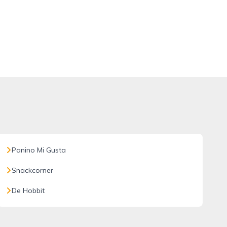
Panino Mi Gusta
Snackcorner
De Hobbit