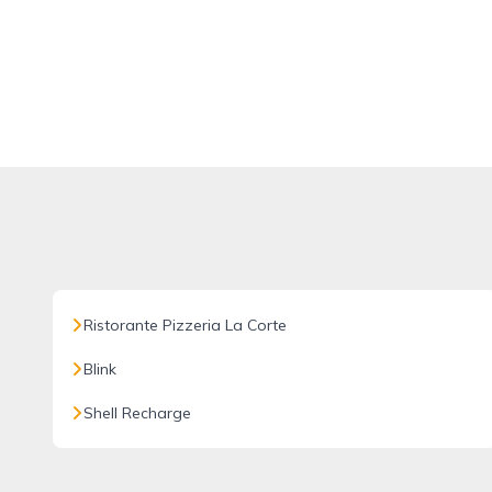
Ristorante Pizzeria La Corte
Blink
Shell Recharge