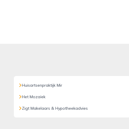
Huisartsenpraktijk Mir
Het Mozaïek
Zigt Makelaars & Hypotheekadvies