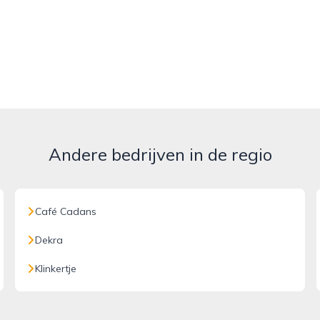
Andere bedrijven in de regio
Café Cadans
Dekra
Klinkertje