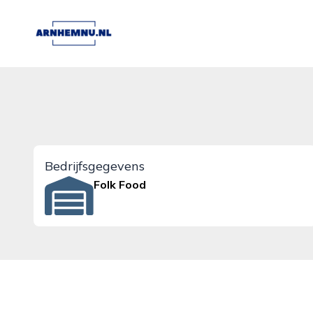
arnhemnu.nl
Bedrijfsgegevens
Folk Food