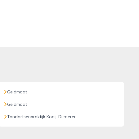
Geldmaat
Geldmaat
Tandartsenpraktijk Kooij-Diederen