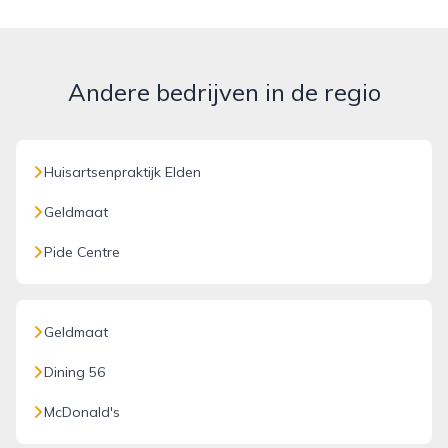
Andere bedrijven in de regio
Huisartsenpraktijk Elden
Geldmaat
Pide Centre
Geldmaat
Dining 56
McDonald's