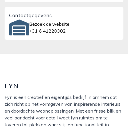
Contactgegevens
Bezoek de website
+31 6 41220382
FYN
Fyn is een creatief en eigentijds bedrijf in arnhem dat
zich richt op het vormgeven van inspirerende interieurs
en doordachte woonoplossingen. Met een frisse blik en
veel aandacht voor detail weet fyn ruimtes om te
toveren tot plekken waar stijl en functionaliteit in