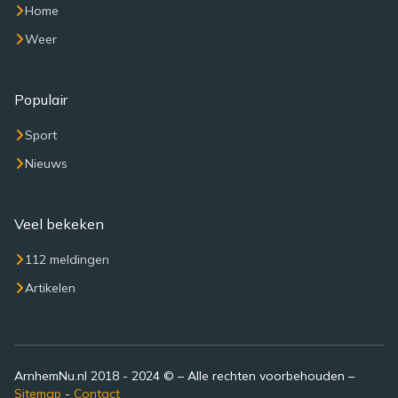
Home
Weer
Populair
Sport
Nieuws
Veel bekeken
112 meldingen
Artikelen
ArnhemNu.nl 2018 - 2024 © – Alle rechten voorbehouden –
Sitemap
-
Contact