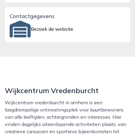
Contactgegevens
Bezoek de website
Wijkcentrum Vredenburcht
Wijkcentrum vredenburcht in arnhem is een
laagdrempelige ontmoetingsplek voor buurtbewoners
van alle leeftijden, achtergronden en interesses. Hier
vinden dagelijks uiteenlopende activiteiten plaats, van
creatieve cursussen en sportieve bijeenkomsten tot