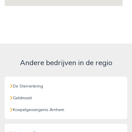
Andere bedrijven in de regio
De Sterrenkring
Geldmaat
Koepelgevangenis Arnhem