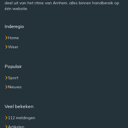
deel uit van het ritme van Arnhem, alles binnen handbereik op
één website.
Inderegio
Home
Weer
Populair
Sport
Nieuws
Veel bekeken
112 meldingen
Artikelen