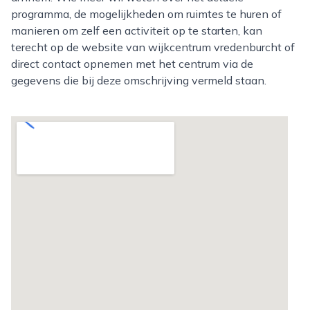
programma, de mogelijkheden om ruimtes te huren of
manieren om zelf een activiteit op te starten, kan
terecht op de website van wijkcentrum vredenburcht of
direct contact opnemen met het centrum via de
gegevens die bij deze omschrijving vermeld staan.