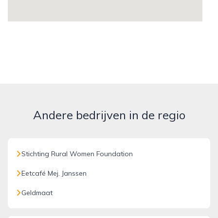
Andere bedrijven in de regio
Stichting Rural Women Foundation
Eetcafé Mej. Janssen
Geldmaat