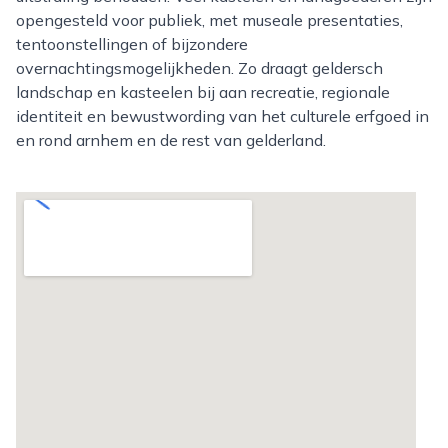
opengesteld voor publiek, met museale presentaties,
tentoonstellingen of bijzondere
overnachtingsmogelijkheden. Zo draagt geldersch
landschap en kasteelen bij aan recreatie, regionale
identiteit en bewustwording van het culturele erfgoed in
en rond arnhem en de rest van gelderland.