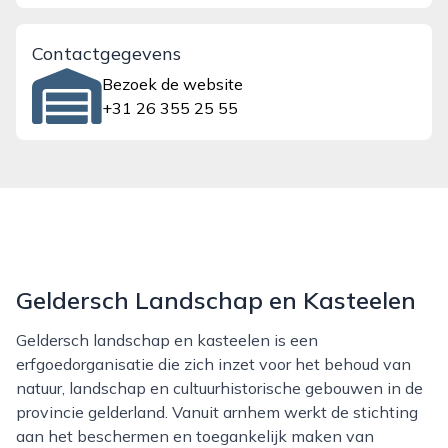
Contactgegevens
Bezoek de website
+31 26 355 25 55
Geldersch Landschap en Kasteelen
Geldersch landschap en kasteelen is een
erfgoedorganisatie die zich inzet voor het behoud van
natuur, landschap en cultuurhistorische gebouwen in de
provincie gelderland. Vanuit arnhem werkt de stichting
aan het beschermen en toegankelijk maken van