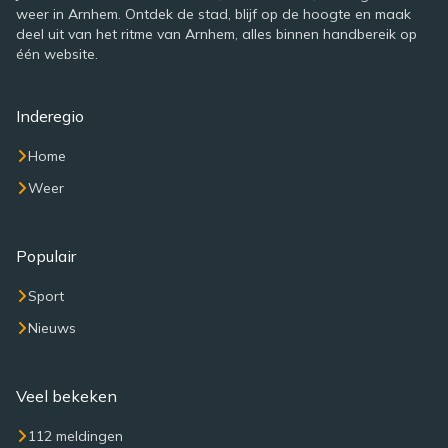
weer in Arnhem. Ontdek de stad, blijf op de hoogte en maak
deel uit van het ritme van Arnhem, alles binnen handbereik op
één website.
Inderegio
Home
Weer
Populair
Sport
Nieuws
Veel bekeken
112 meldingen