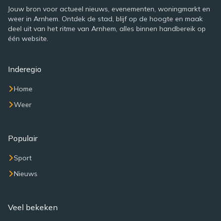
Jouw bron voor actueel nieuws, evenementen, woningmarkt en
weer in Arnhem. Ontdek de stad, blijf op de hoogte en maak
deel uit van het ritme van Arnhem, alles binnen handbereik op
één website.
Inderegio
Home
Weer
Populair
Sport
Nieuws
Veel bekeken