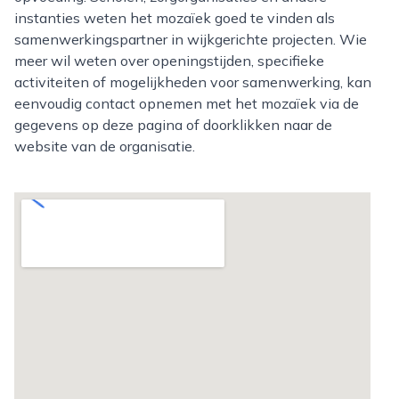
instanties weten het mozaïek goed te vinden als
samenwerkingspartner in wijkgerichte projecten. Wie
meer wil weten over openingstijden, specifieke
activiteiten of mogelijkheden voor samenwerking, kan
eenvoudig contact opnemen met het mozaïek via de
gegevens op deze pagina of doorklikken naar de
website van de organisatie.