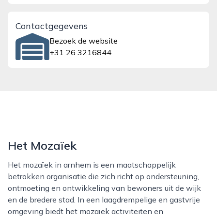
Contactgegevens
Bezoek de website
+31 26 3216844
Het Mozaïek
Het mozaïek in arnhem is een maatschappelijk
betrokken organisatie die zich richt op ondersteuning,
ontmoeting en ontwikkeling van bewoners uit de wijk
en de bredere stad. In een laagdrempelige en gastvrije
omgeving biedt het mozaïek activiteiten en