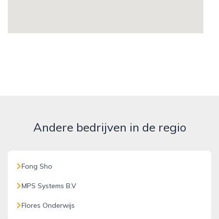
Andere bedrijven in de regio
Fong Sho
MPS Systems B.V
Flores Onderwijs