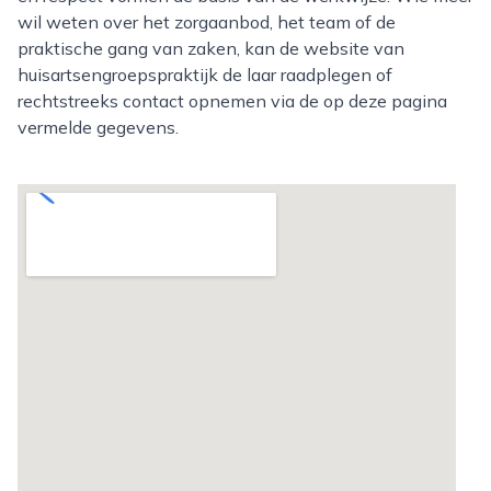
wil weten over het zorgaanbod, het team of de
praktische gang van zaken, kan de website van
huisartsengroepspraktijk de laar raadplegen of
rechtstreeks contact opnemen via de op deze pagina
vermelde gegevens.