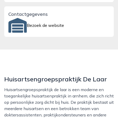
Contactgegevens
Bezoek de website
Huisartsengroepspraktijk De Laar
Huisartsengroepspraktijk de laar is een moderne en
toegankelijke huisartsenpraktijk in arnhem, die zich richt
op persoonlijke zorg dicht bij huis. De praktijk bestaat uit
meerdere huisartsen en een betrokken team van
doktersassistenten, praktijkondersteuners en andere