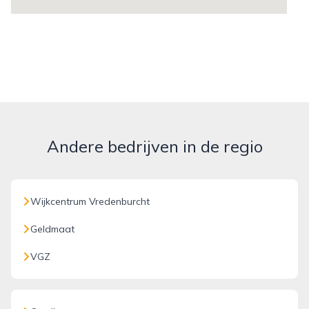
Andere bedrijven in de regio
Wijkcentrum Vredenburcht
Geldmaat
VGZ