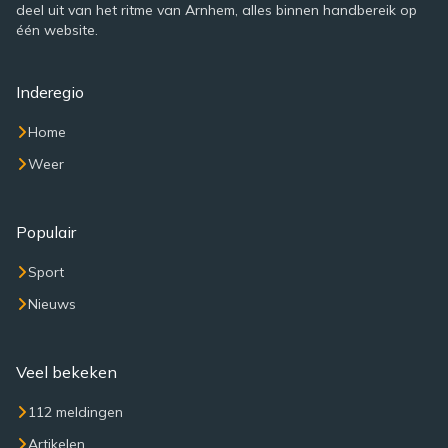
deel uit van het ritme van Arnhem, alles binnen handbereik op
één website.
Inderegio
Home
Weer
Populair
Sport
Nieuws
Veel bekeken
112 meldingen
Artikelen