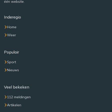
één website.
Inderegio
Home
Weer
Populair
Sport
Nieuws
Veel bekeken
112 meldingen
Artikelen