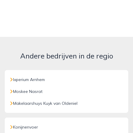
Andere bedrijven in de regio
Ixperium Arnhem
Moskee Nasrat
Makelaarshuys Kuyk van Oldeniel
Konijnenvoer