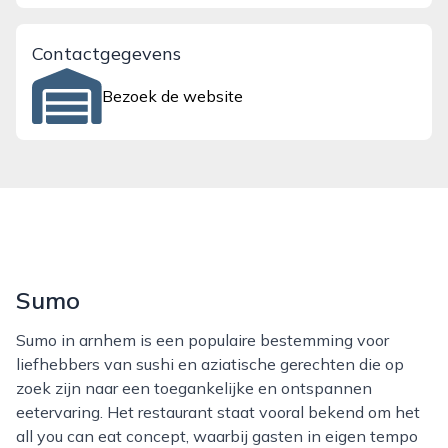
Contactgegevens
Bezoek de website
Sumo
Sumo in arnhem is een populaire bestemming voor
liefhebbers van sushi en aziatische gerechten die op
zoek zijn naar een toegankelijke en ontspannen
eetervaring. Het restaurant staat vooral bekend om het
all you can eat concept, waarbij gasten in eigen tempo