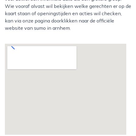
Wie vooraf alvast wil bekijken welke gerechten er op de
kaart staan of openingstijden en acties wil checken,
kan via onze pagina doorklikken naar de officiële
website van sumo in arnhem.