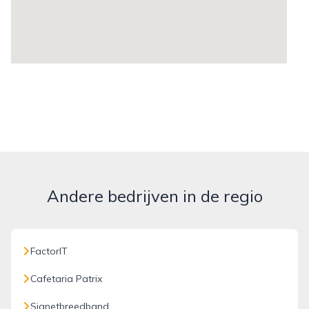
Andere bedrijven in de regio
FactorIT
Cafetaria Patrix
Signetbreedband