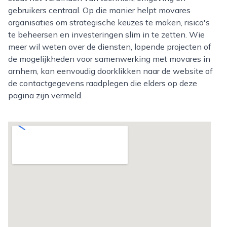
gebruikers centraal. Op die manier helpt movares
organisaties om strategische keuzes te maken, risico's
te beheersen en investeringen slim in te zetten. Wie
meer wil weten over de diensten, lopende projecten of
de mogelijkheden voor samenwerking met movares in
arnhem, kan eenvoudig doorklikken naar de website of
de contactgegevens raadplegen die elders op deze
pagina zijn vermeld.