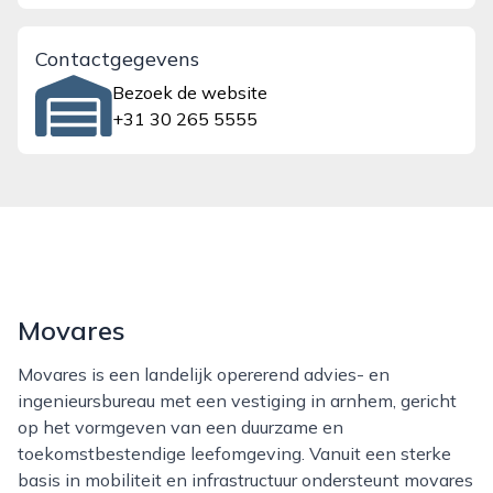
Contactgegevens
Bezoek de website
+31 30 265 5555
Movares
Movares is een landelijk opererend advies- en
ingenieursbureau met een vestiging in arnhem, gericht
op het vormgeven van een duurzame en
toekomstbestendige leefomgeving. Vanuit een sterke
basis in mobiliteit en infrastructuur ondersteunt movares