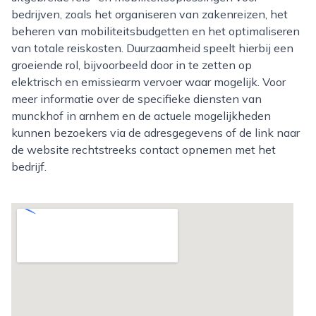
bedrijven, zoals het organiseren van zakenreizen, het
beheren van mobiliteitsbudgetten en het optimaliseren
van totale reiskosten. Duurzaamheid speelt hierbij een
groeiende rol, bijvoorbeeld door in te zetten op
elektrisch en emissiearm vervoer waar mogelijk. Voor
meer informatie over de specifieke diensten van
munckhof in arnhem en de actuele mogelijkheden
kunnen bezoekers via de adresgegevens of de link naar
de website rechtstreeks contact opnemen met het
bedrijf.