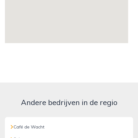
Andere bedrijven in de regio
Café de Wacht