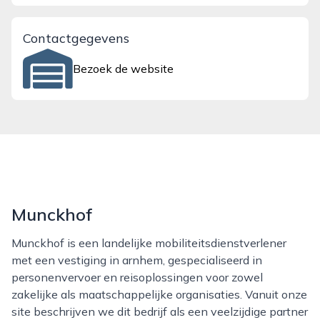
Contactgegevens
Bezoek de website
Munckhof
Munckhof is een landelijke mobiliteitsdienstverlener
met een vestiging in arnhem, gespecialiseerd in
personenvervoer en reisoplossingen voor zowel
zakelijke als maatschappelijke organisaties. Vanuit onze
site beschrijven we dit bedrijf als een veelzijdige partner