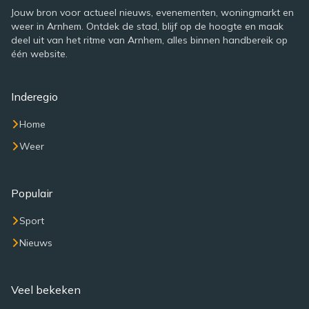
Jouw bron voor actueel nieuws, evenementen, woningmarkt en
weer in Arnhem. Ontdek de stad, blijf op de hoogte en maak
deel uit van het ritme van Arnhem, alles binnen handbereik op
één website.
Inderegio
Home
Weer
Populair
Sport
Nieuws
Veel bekeken