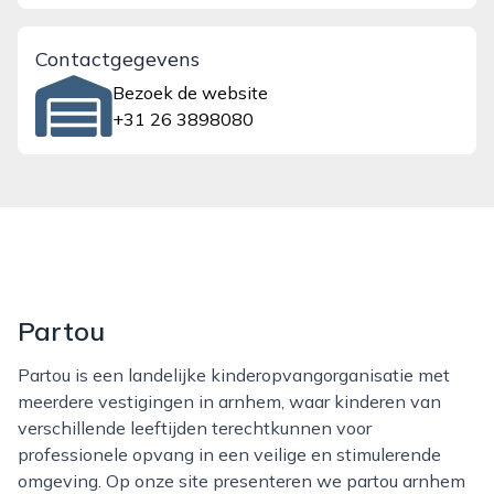
Contactgegevens
Bezoek de website
+31 26 3898080
Partou
Partou is een landelijke kinderopvangorganisatie met
meerdere vestigingen in arnhem, waar kinderen van
verschillende leeftijden terechtkunnen voor
professionele opvang in een veilige en stimulerende
omgeving. Op onze site presenteren we partou arnhem