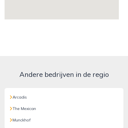
Andere bedrijven in de regio
Arcadis
The Mexican
Munckhof