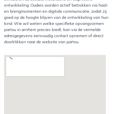
ontwikkeling. Ouders worden actief betrokken via haal-
en brengmomenten en digitale communicatie, zodat zij
goed op de hoogte blijven van de ontwikkeling van hun
kind. Wie wil weten welke specifieke opvangvormen
partou in arnhem precies biedt, kan via de vermelde
adresgegevens eenvoudig contact opnemen of direct
doorklikken naar de website van partou.