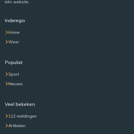
één website.
Inderegio
Home
Weer
Populair
Sport
Nieuws
Veel bekeken
112 meldingen
Artikelen