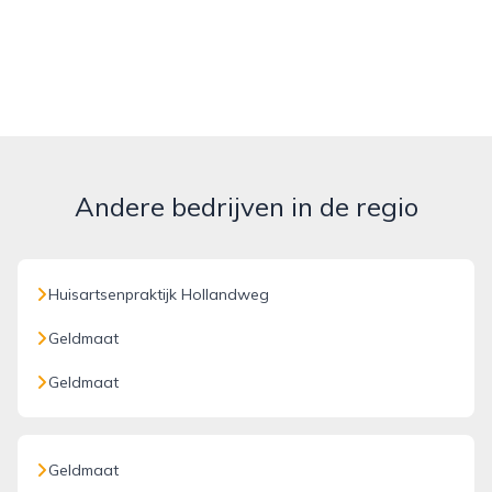
Andere bedrijven in de regio
Huisartsenpraktijk Hollandweg
Geldmaat
Geldmaat
Geldmaat