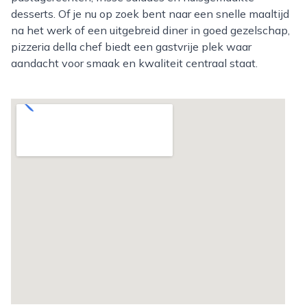
desserts. Of je nu op zoek bent naar een snelle maaltijd
na het werk of een uitgebreid diner in goed gezelschap,
pizzeria della chef biedt een gastvrije plek waar
aandacht voor smaak en kwaliteit centraal staat.