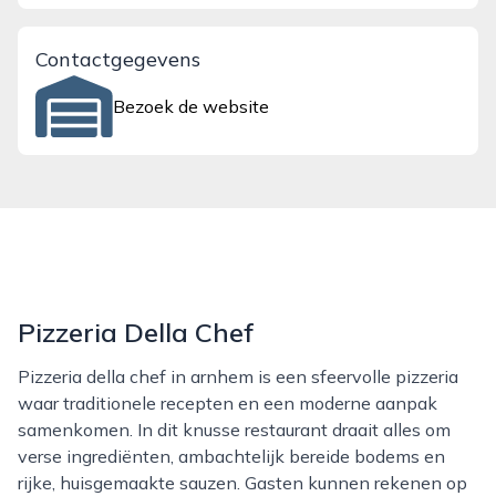
Contactgegevens
Bezoek de website
Pizzeria Della Chef
Pizzeria della chef in arnhem is een sfeervolle pizzeria
waar traditionele recepten en een moderne aanpak
samenkomen. In dit knusse restaurant draait alles om
verse ingrediënten, ambachtelijk bereide bodems en
rijke, huisgemaakte sauzen. Gasten kunnen rekenen op