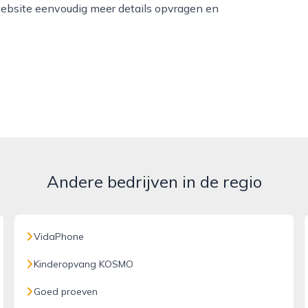
website eenvoudig meer details opvragen en
Andere bedrijven in de regio
VidaPhone
Kinderopvang KOSMO
Goed proeven