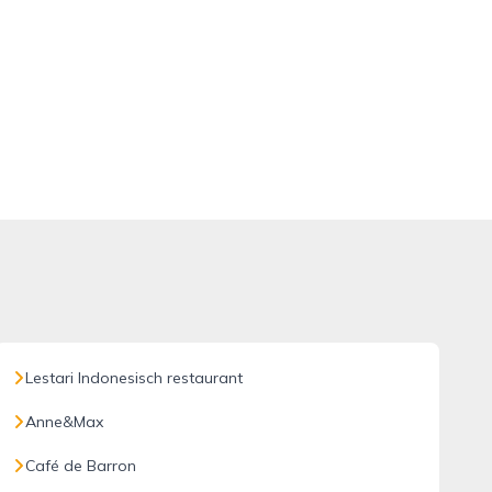
Lestari Indonesisch restaurant
Anne&Max
Café de Barron