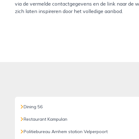
via de vermelde contactgegevens en de link naar de 
zich laten inspireren door het volledige aanbod.
Dining 56
Restaurant Kampulan
Politiebureau Arnhem station Velperpoort