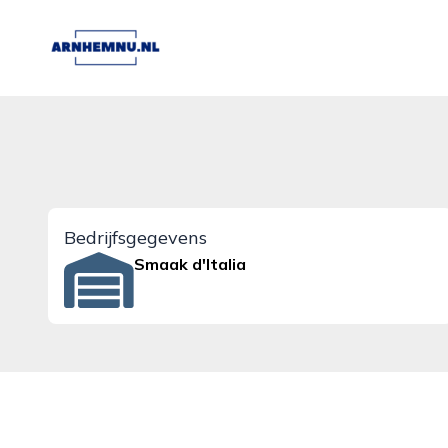
arnhemnu.nl
Bedrijfsgegevens
Smaak d'Italia