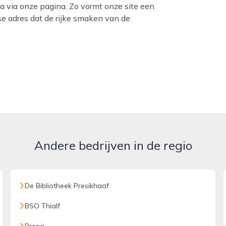
 via onze pagina. Zo vormt onze site een
e adres dat de rijke smaken van de
Andere bedrijven in de regio
De Bibliotheek Presikhaaf
BSO Thialf