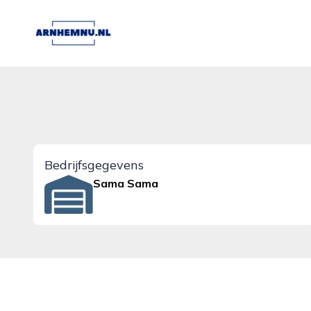
arnhemnu.nl
Bedrijfsgegevens
Sama Sama