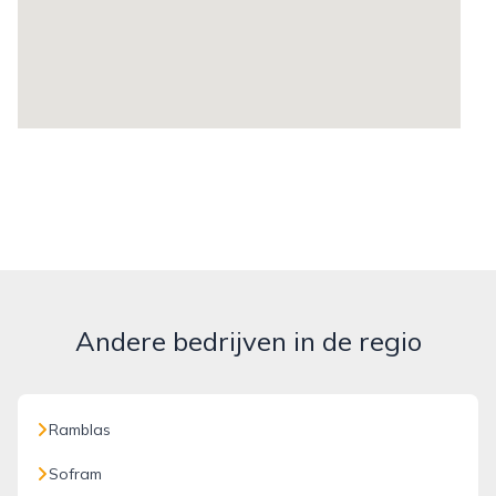
Andere bedrijven in de regio
Ramblas
Sofram