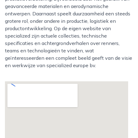
geavanceerde materialen en aerodynamische
ontwerpen. Daarnaast speelt duurzaamheid een steeds
grotere rol, onder andere in productie, logistiek en
productontwikkeling. Op de eigen website van
specialized zijn actuele collecties, technische
specificaties en achtergrondverhalen over renners,
teams en technologieën te vinden, wat
geïnteresseerden een compleet beeld geeft van de visie
en werkwijze van specialized europe bv.