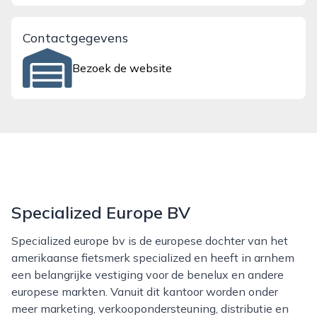
Contactgegevens
Bezoek de website
Specialized Europe BV
Specialized europe bv is de europese dochter van het
amerikaanse fietsmerk specialized en heeft in arnhem
een belangrijke vestiging voor de benelux en andere
europese markten. Vanuit dit kantoor worden onder
meer marketing, verkoopondersteuning, distributie en