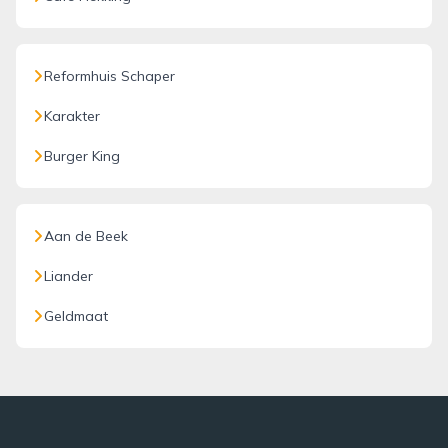
Reformhuis Schaper
Karakter
Burger King
Aan de Beek
Liander
Geldmaat