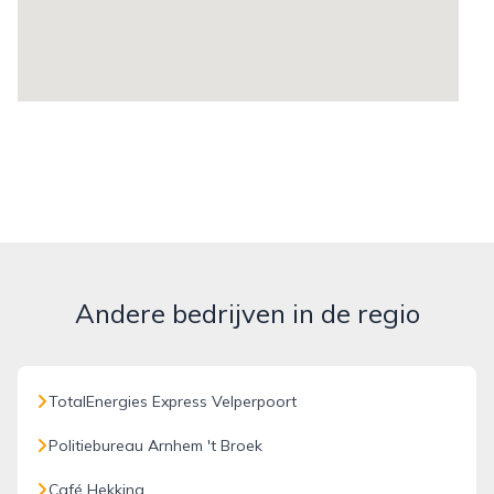
Andere bedrijven in de regio
TotalEnergies Express Velperpoort
Politiebureau Arnhem 't Broek
Café Hekking