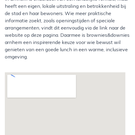
heeft een eigen, lokale uitstraling en betrokkenheid bij
de stad en haar bewoners. Wie meer praktische
informatie zoekt, zoals openingstijden of speciale
arrangementen, vindt dit eenvoudig via de link naar de
website op deze pagina. Daarmee is brownies&downies
arnhem een inspirerende keuze voor wie bewust wil
genieten van een goede lunch in een warme, inclusieve
omgeving.