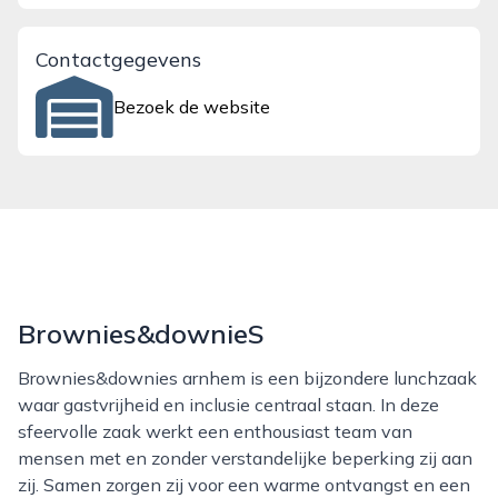
Contactgegevens
Bezoek de website
Brownies&downieS
Brownies&downies arnhem is een bijzondere lunchzaak
waar gastvrijheid en inclusie centraal staan. In deze
sfeervolle zaak werkt een enthousiast team van
mensen met en zonder verstandelijke beperking zij aan
zij. Samen zorgen zij voor een warme ontvangst en een