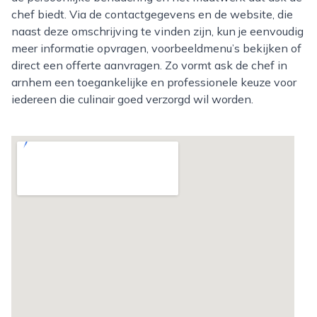
chef biedt. Via de contactgegevens en de website, die
naast deze omschrijving te vinden zijn, kun je eenvoudig
meer informatie opvragen, voorbeeldmenu’s bekijken of
direct een offerte aanvragen. Zo vormt ask de chef in
arnhem een toegankelijke en professionele keuze voor
iedereen die culinair goed verzorgd wil worden.