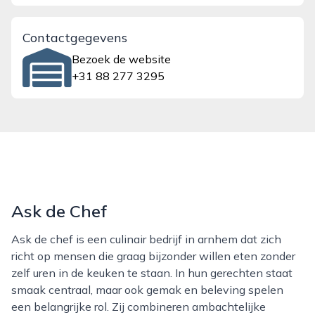
Contactgegevens
Bezoek de website
+31 88 277 3295
Ask de Chef
Ask de chef is een culinair bedrijf in arnhem dat zich
richt op mensen die graag bijzonder willen eten zonder
zelf uren in de keuken te staan. In hun gerechten staat
smaak centraal, maar ook gemak en beleving spelen
een belangrijke rol. Zij combineren ambachtelijke