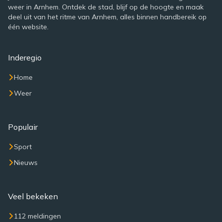
weer in Arnhem. Ontdek de stad, blijf op de hoogte en maak
deel uit van het ritme van Arnhem, alles binnen handbereik op
één website.
Inderegio
Home
Weer
Populair
Sport
Nieuws
Veel bekeken
112 meldingen