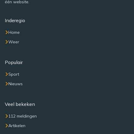
één website.
Inderegio
Home
Weer
Populair
Sport
Nieuws
Veel bekeken
112 meldingen
Artikelen