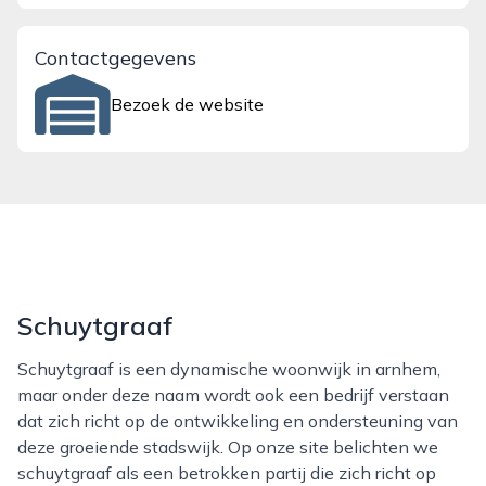
Contactgegevens
Bezoek de website
Schuytgraaf
Schuytgraaf is een dynamische woonwijk in arnhem,
maar onder deze naam wordt ook een bedrijf verstaan
dat zich richt op de ontwikkeling en ondersteuning van
deze groeiende stadswijk. Op onze site belichten we
schuytgraaf als een betrokken partij die zich richt op