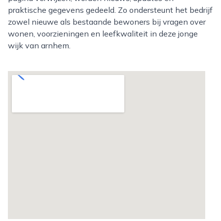
praktische gegevens gedeeld. Zo ondersteunt het bedrijf
zowel nieuwe als bestaande bewoners bij vragen over
wonen, voorzieningen en leefkwaliteit in deze jonge
wijk van arnhem.