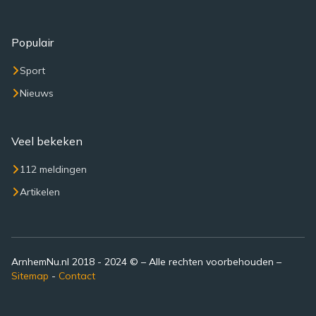
Populair
Sport
Nieuws
Veel bekeken
112 meldingen
Artikelen
ArnhemNu.nl 2018 - 2024 © – Alle rechten voorbehouden –
Sitemap
-
Contact