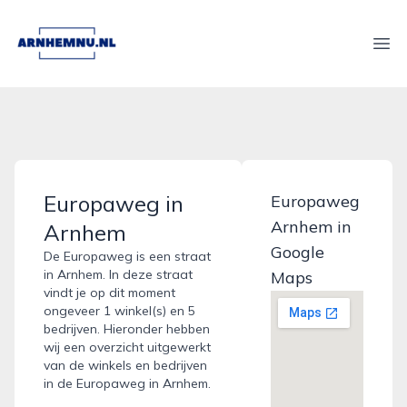
arnhemnu.nl
Ope
Europaweg in
Europaweg
Arnhem in
Arnhem
Google
De Europaweg is een straat
in Arnhem. In deze straat
Maps
vindt je op dit moment
ongeveer 1 winkel(s) en 5
bedrijven. Hieronder hebben
wij een overzicht uitgewerkt
van de winkels en bedrijven
in de Europaweg in Arnhem.