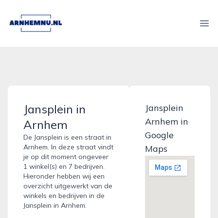
arnhemnu.nl
Ope
Jansplein in
Jansplein
Arnhem in
Arnhem
Google
De Jansplein is een straat in
Arnhem. In deze straat vindt
Maps
je op dit moment ongeveer
1 winkel(s) en 7 bedrijven.
Hieronder hebben wij een
overzicht uitgewerkt van de
winkels en bedrijven in de
Jansplein in Arnhem.