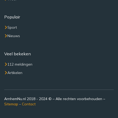
Populair
Sport
Nieuws
Veel bekeken
112 meldingen
Artikelen
ArnhemNu.nl 2018 - 2024 © – Alle rechten voorbehouden –
Sitemap
-
Contact