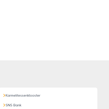
Karmelitessenklooster
SNS Bank