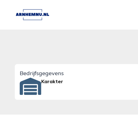
arnhemnu.nl
Bedrijfsgegevens
Karakter