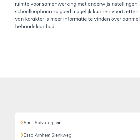
ruimte voor samenwerking met onderwijsinstellingen,
schoolloopbaan zo goed mogelijk kunnen voortzetten 
van karakter is meer informatie te vinden over aanmel
behandelaanbod.
Shell Salvatorplein
Esso Arnhem Slenkweg