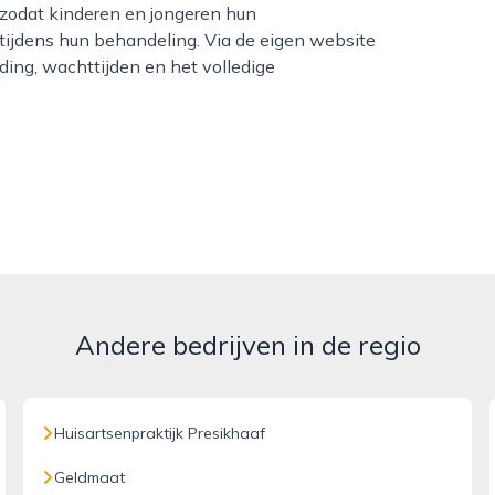
 zodat kinderen en jongeren hun
tijdens hun behandeling. Via de eigen website
ding, wachttijden en het volledige
Andere bedrijven in de regio
Huisartsenpraktijk Presikhaaf
Geldmaat