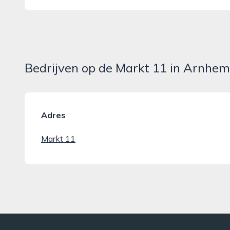
Bedrijven op de Markt 11 in Arnhem
Adres
Markt 11