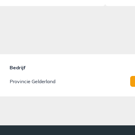
Bedrijf
Provincie Gelderland