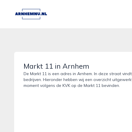
arnhemnu.nl
Markt 11 in Arnhem
De Markt 11 is een adres in Arnhem. In deze straat vind
bedrijven. Hieronder hebben wij een overzicht uitgewerkt
moment volgens de KVK op de Markt 11 bevinden.